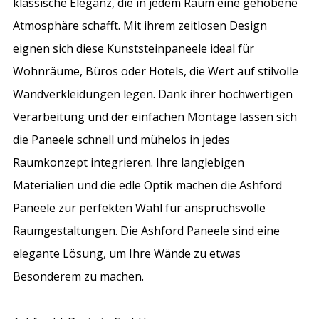
klassische Eleganz, die in jedem Raum eine gehobene
Atmosphäre schafft. Mit ihrem zeitlosen Design
eignen sich diese Kunststeinpaneele ideal für
Wohnräume, Büros oder Hotels, die Wert auf stilvolle
Wandverkleidungen legen. Dank ihrer hochwertigen
Verarbeitung und der einfachen Montage lassen sich
die Paneele schnell und mühelos in jedes
Raumkonzept integrieren. Ihre langlebigen
Materialien und die edle Optik machen die Ashford
Paneele zur perfekten Wahl für anspruchsvolle
Raumgestaltungen. Die Ashford Paneele sind eine
elegante Lösung, um Ihre Wände zu etwas
Besonderem zu machen.