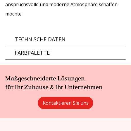
anspruchsvolle und moderne Atmosphäre schaffen
möchte.
TECHNISCHE DATEN
FARBPALETTE
Maßgeschneiderte Lösungen
für Ihr Zuhause & Ihr Unternehmen
Kontaktieren Sie uns