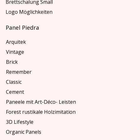
Brettschalung Small
Logo Möglichkeiten
Panel Piedra
Arquitek
Vintage
Brick
Remember
Classic
Cement
Paneele mit Art-Déco- Leisten
Forest rustikale Holzimitation
3D Lifestyle
Organic Panels