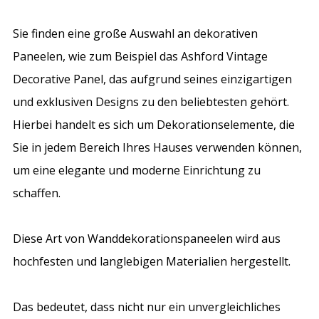
Sie finden eine große Auswahl an dekorativen
Paneelen, wie zum Beispiel das Ashford Vintage
Decorative Panel, das aufgrund seines einzigartigen
und exklusiven Designs zu den beliebtesten gehört.
Hierbei handelt es sich um Dekorationselemente, die
Sie in jedem Bereich Ihres Hauses verwenden können,
um eine elegante und moderne Einrichtung zu
schaffen.
Diese Art von Wanddekorationspaneelen wird aus
hochfesten und langlebigen Materialien hergestellt.
Das bedeutet, dass nicht nur ein unvergleichliches