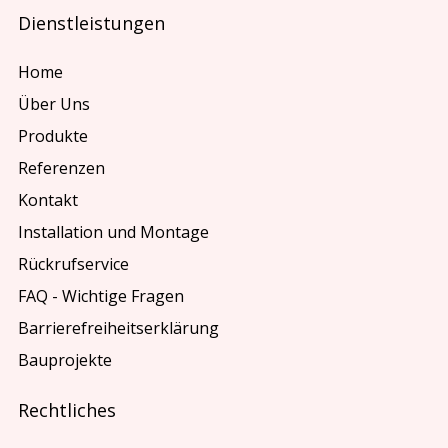
Dienstleistungen
Home
Über Uns
Produkte
Referenzen
Kontakt
Installation und Montage
Rückrufservice
FAQ - Wichtige Fragen
Barrierefreiheitserklärung
Bauprojekte
Rechtliches