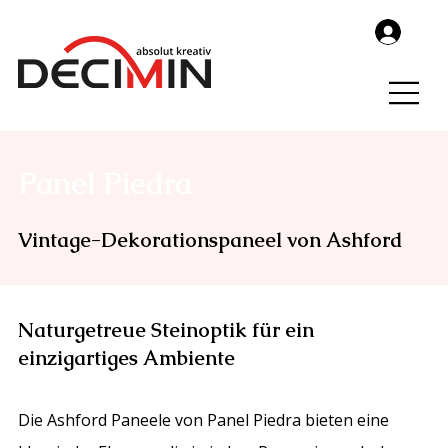
Panel Piedra
Vintage-Dekorationspaneel von Ashford
Naturgetreue Steinoptik für ein
einzigartiges Ambiente
Die Ashford Paneele von Panel Piedra bieten eine