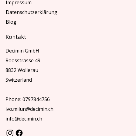
Impressum
Datenschutzerklärung
Blog
Kontakt
Decimin GmbH
Roosstrasse 49
8832 Wollerau
Switzerland
Phone: 0797844756
ivo.milun@decimin.ch
info@decimin.ch