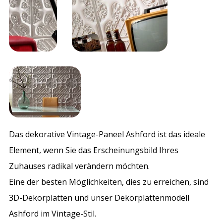
Das dekorative Vintage-Paneel Ashford ist das ideale
Element, wenn Sie das Erscheinungsbild Ihres
Zuhauses radikal verändern möchten.
Eine der besten Möglichkeiten, dies zu erreichen, sind
3D-Dekorplatten und unser Dekorplattenmodell
Ashford im Vintage-Stil.