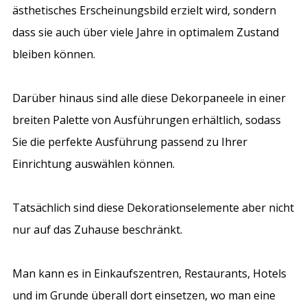
ästhetisches Erscheinungsbild erzielt wird, sondern
dass sie auch über viele Jahre in optimalem Zustand
bleiben können.
Darüber hinaus sind alle diese Dekorpaneele in einer
breiten Palette von Ausführungen erhältlich, sodass
Sie die perfekte Ausführung passend zu Ihrer
Einrichtung auswählen können.
Tatsächlich sind diese Dekorationselemente aber nicht
nur auf das Zuhause beschränkt.
Man kann es in Einkaufszentren, Restaurants, Hotels
und im Grunde überall dort einsetzen, wo man eine