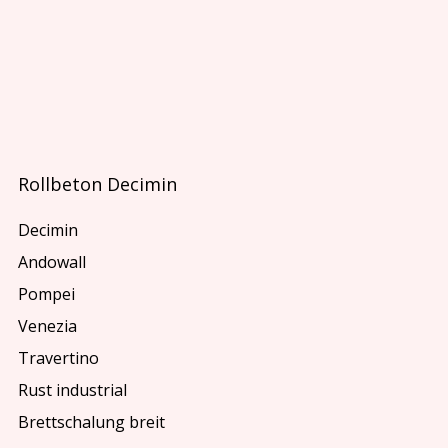
Rollbeton Decimin
Decimin
Andowall
Pompei
Venezia
Travertino
Rust industrial
Brettschalung breit