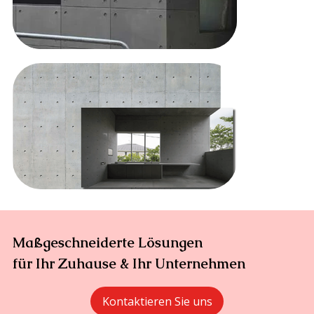
Maßgeschneiderte Lösungen
für Ihr Zuhause & Ihr Unternehmen
Kontaktieren Sie uns