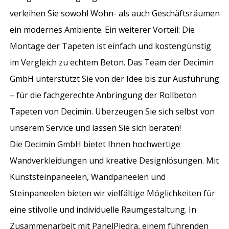
verleihen Sie sowohl Wohn- als auch Geschäftsräumen
ein modernes Ambiente. Ein weiterer Vorteil: Die
Montage der Tapeten ist einfach und kostengünstig
im Vergleich zu echtem Beton. Das Team der Decimin
GmbH unterstützt Sie von der Idee bis zur Ausführung
– für die fachgerechte Anbringung der Rollbeton
Tapeten von Decimin. Überzeugen Sie sich selbst von
unserem Service und lassen Sie sich beraten!
Die Decimin GmbH bietet Ihnen hochwertige
Wandverkleidungen und kreative Designlösungen. Mit
Kunststeinpaneelen, Wandpaneelen und
Steinpaneelen bieten wir vielfältige Möglichkeiten für
eine stilvolle und individuelle Raumgestaltung. In
Zusammenarbeit mit PanelPiedra, einem führenden