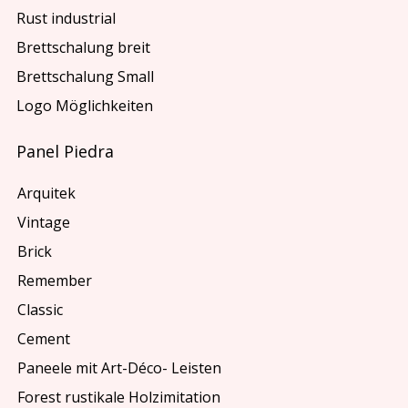
Rust industrial
Brettschalung breit
Brettschalung Small
Logo Möglichkeiten
Panel Piedra
Arquitek
Vintage
Brick
Remember
Classic
Cement
Paneele mit Art-Déco- Leisten
Forest rustikale Holzimitation