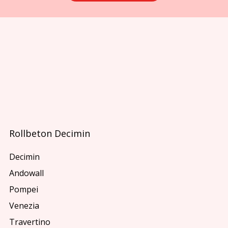
Rollbeton Decimin
Decimin
Andowall
Pompei
Venezia
Travertino