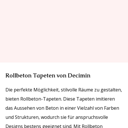
Rollbeton Tapeten von Decimin
Die perfekte Möglichkeit, stilvolle Räume zu gestalten,
bieten Rollbeton-Tapeten. Diese Tapeten imitieren
das Aussehen von Beton in einer Vielzahl von Farben
und Strukturen, wodurch sie für anspruchsvolle
Designs bestens geeignet sind. Mit Rollbeton