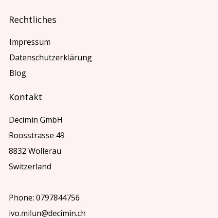
Rechtliches
Impressum
Datenschutzerklärung
Blog
Kontakt
Decimin GmbH
Roosstrasse 49
8832 Wollerau
Switzerland
Phone: 0797844756
ivo.milun@decimin.ch