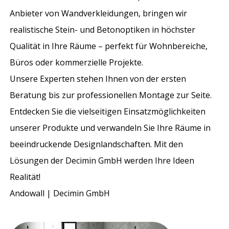
Anbieter von Wandverkleidungen, bringen wir
realistische Stein- und Betonoptiken in höchster
Qualität in Ihre Räume – perfekt für Wohnbereiche,
Büros oder kommerzielle Projekte.
Unsere Experten stehen Ihnen von der ersten
Beratung bis zur professionellen Montage zur Seite.
Entdecken Sie die vielseitigen Einsatzmöglichkeiten
unserer Produkte und verwandeln Sie Ihre Räume in
beeindruckende Designlandschaften. Mit den
Lösungen der Decimin GmbH werden Ihre Ideen
Realität!
Andowall | Decimin GmbH