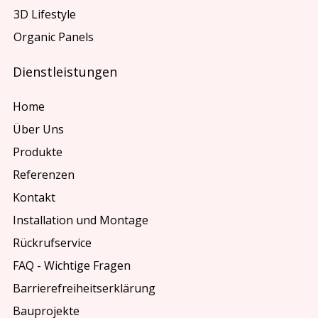
3D Lifestyle
Organic Panels
Dienstleistungen
Home
Über Uns
Produkte
Referenzen
Kontakt
Installation und Montage
Rückrufservice
FAQ - Wichtige Fragen
Barrierefreiheitserklärung
Bauprojekte