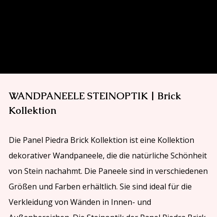
WANDPANEELE STEINOPTIK | Brick
Kollektion
Die Panel Piedra Brick Kollektion ist eine Kollektion
dekorativer Wandpaneele, die die natürliche Schönheit
von Stein nachahmt. Die Paneele sind in verschiedenen
Größen und Farben erhältlich. Sie sind ideal für die
Verkleidung von Wänden in Innen- und