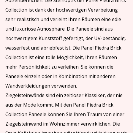
Außenbereichen. Die Steinoptik der Panel Piedra Brick
Collection ist dank der hochwertigen Verarbeitung
sehr realistisch und verleiht Ihren Räumen eine edle
und luxuriöse Atmosphäre. Die Paneele sind aus
hochwertigem Kunststoff gefertigt, der UV-beständig,
wasserfest und abriebfest ist. Die Panel Piedra Brick
Collection ist eine tolle Möglichkeit, Ihren Räumen
mehr Persönlichkeit zu verleihen. Sie können die
Paneele einzeln oder in Kombination mit anderen
Wandverkleidungen verwenden.
Ziegelsteinwände sind ein zeitloser Klassiker, der nie
aus der Mode kommt. Mit den Panel Piedra Brick
Collection Paneele können Sie Ihren Traum von einer
Ziegelsteinwand im Wohnzimmer verwirklichen. Die