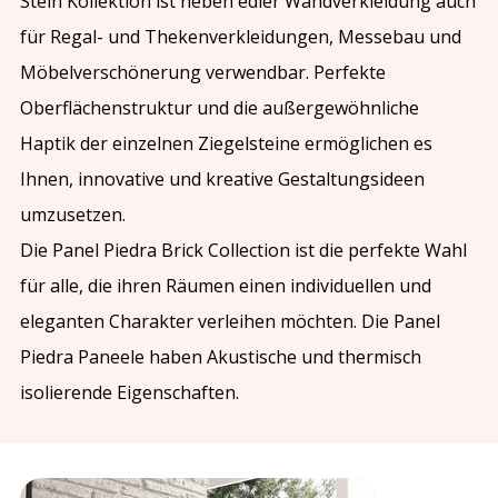
Stein Kollektion ist neben edler Wandverkleidung auch
für Regal- und Thekenverkleidungen, Messebau und
Möbelverschönerung verwendbar. Perfekte
Oberflächenstruktur und die außergewöhnliche
Haptik der einzelnen Ziegelsteine ermöglichen es
Ihnen, innovative und kreative Gestaltungsideen
umzusetzen.
Die Panel Piedra Brick Collection ist die perfekte Wahl
für alle, die ihren Räumen einen individuellen und
eleganten Charakter verleihen möchten. Die Panel
Piedra Paneele haben Akustische und thermisch
isolierende Eigenschaften.