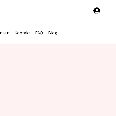
enzen
Kontakt
FAQ
Blog