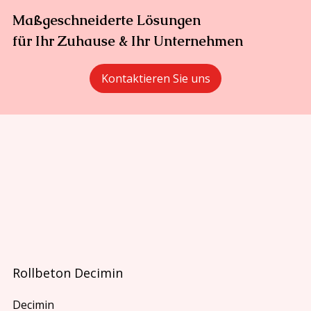
Maßgeschneiderte Lösungen
für Ihr Zuhause & Ihr Unternehmen
Kontaktieren Sie uns
Rollbeton Decimin
Decimin