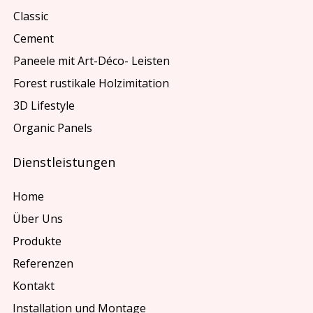
Classic
Cement
Paneele mit Art-Déco- Leisten
Forest rustikale Holzimitation
3D Lifestyle
Organic Panels
Dienstleistungen
Home
Über Uns
Produkte
Referenzen
Kontakt
Installation und Montage