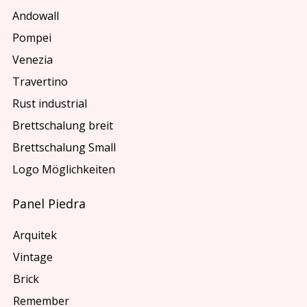
Andowall
Pompei
Venezia
Travertino
Rust industrial
Brettschalung breit
Brettschalung Small
Logo Möglichkeiten
Panel Piedra
Arquitek
Vintage
Brick
Remember