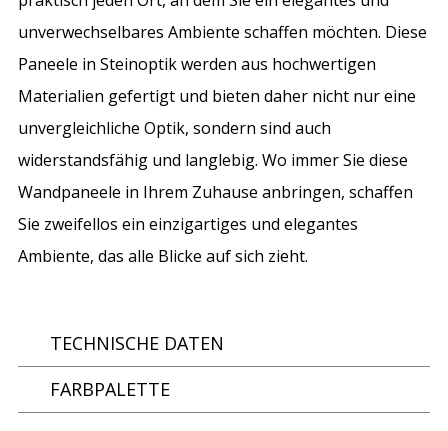
unverwechselbares Ambiente schaffen möchten. Diese
Paneele in Steinoptik werden aus hochwertigen
Materialien gefertigt und bieten daher nicht nur eine
unvergleichliche Optik, sondern sind auch
widerstandsfähig und langlebig. Wo immer Sie diese
Wandpaneele in Ihrem Zuhause anbringen, schaffen
Sie zweifellos ein einzigartiges und elegantes
Ambiente, das alle Blicke auf sich zieht.
TECHNISCHE DATEN
FARBPALETTE