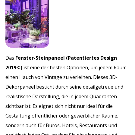
Das
Fenster-Steinpaneel (Patentiertes Design
2019©)
ist eine der besten Optionen, um jedem Raum
einen Hauch von Vintage zu verleihen. Dieses 3D-
Dekorpaneel besticht durch seine detailgetreue und
realistische Darstellung, die in jedem Quadranten
sichtbar ist. Es eignet sich nicht nur ideal für die
Gestaltung öffentlicher oder gewerblicher Räume,
sondern auch für Büros, Hotels, Restaurants und
praktisch jeden Ort, an dem Sie ein elegantes und