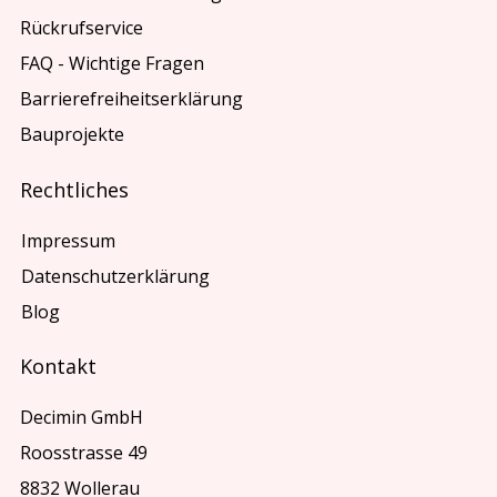
Rückrufservice
FAQ - Wichtige Fragen
Barrierefreiheitserklärung
Bauprojekte
Rechtliches
Impressum
Datenschutzerklärung
Blog
Kontakt
Decimin GmbH
Roosstrasse 49
8832 Wollerau