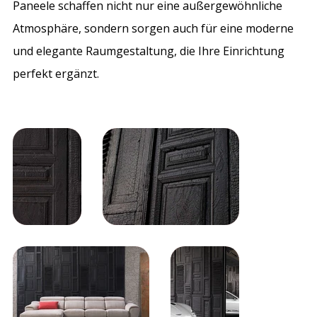
Paneele schaffen nicht nur eine außergewöhnliche
Atmosphäre, sondern sorgen auch für eine moderne
und elegante Raumgestaltung, die Ihre Einrichtung
perfekt ergänzt.