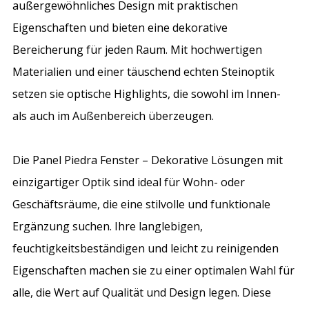
außergewöhnliches Design mit praktischen
Eigenschaften und bieten eine dekorative
Bereicherung für jeden Raum. Mit hochwertigen
Materialien und einer täuschend echten Steinoptik
setzen sie optische Highlights, die sowohl im Innen-
als auch im Außenbereich überzeugen.
Die Panel Piedra Fenster – Dekorative Lösungen mit
einzigartiger Optik sind ideal für Wohn- oder
Geschäftsräume, die eine stilvolle und funktionale
Ergänzung suchen. Ihre langlebigen,
feuchtigkeitsbeständigen und leicht zu reinigenden
Eigenschaften machen sie zu einer optimalen Wahl für
alle, die Wert auf Qualität und Design legen. Diese