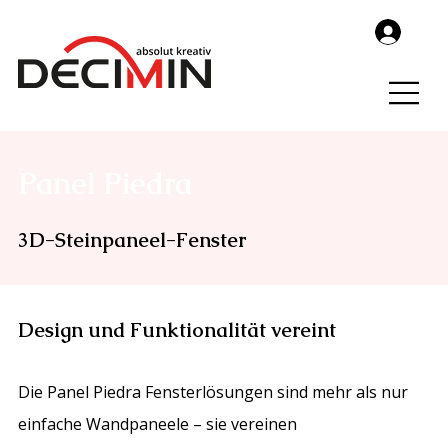
Panel Piedra
3D-Steinpaneel-Fenster
Design und Funktionalität vereint
Die Panel Piedra Fensterlösungen sind mehr als nur
einfache Wandpaneele – sie vereinen