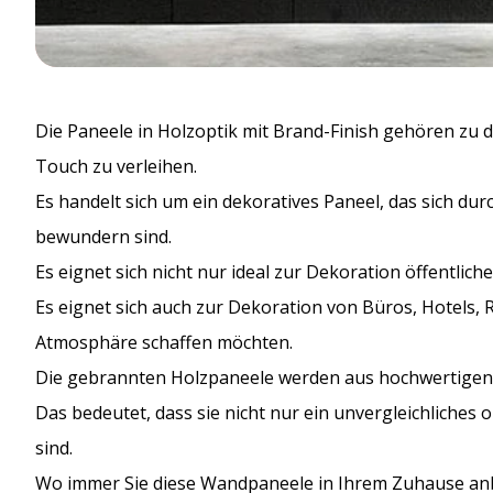
Die Paneele in Holzoptik mit Brand-Finish gehören zu
Touch zu verleihen.
Es handelt sich um ein dekoratives Paneel, das sich dur
bewundern sind.
Es eignet sich nicht nur ideal zur Dekoration öffentlic
Es eignet sich auch zur Dekoration von Büros, Hotels, 
Atmosphäre schaffen möchten.
Die gebrannten Holzpaneele werden aus hochwertigen M
Das bedeutet, dass sie nicht nur ein unvergleichliches
sind.
Wo immer Sie diese Wandpaneele in Ihrem Zuhause anbri