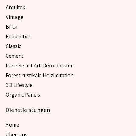
Arquitek
Vintage
Brick
Remember
Classic
Cement
Paneele mit Art-Déco- Leisten
Forest rustikale Holzimitation
3D Lifestyle
Organic Panels
Dienstleistungen
Home
Über Uns