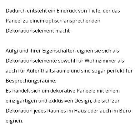
Dadurch entsteht ein Eindruck von Tiefe, der das
Paneel zu einem optisch ansprechenden
Dekorationselement
macht.
Aufgrund ihrer Eigenschaften eignen sie sich als
Dekorationselemente sowohl für Wohnzimmer als
auch für Aufenthaltsräume und sind sogar perfekt für
Besprechungsräume.
Es handelt sich um dekorative Paneele mit einem
einzigartigen und exklusiven Design, die sich zur
Dekoration jedes Raumes im Haus oder auch im Büro
eignen.