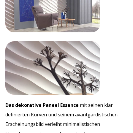
Das dekorative Paneel Essence
mit seinen klar
definierten Kurven und seinem avantgardistischen
Erscheinungsbild verleiht minimalistischen