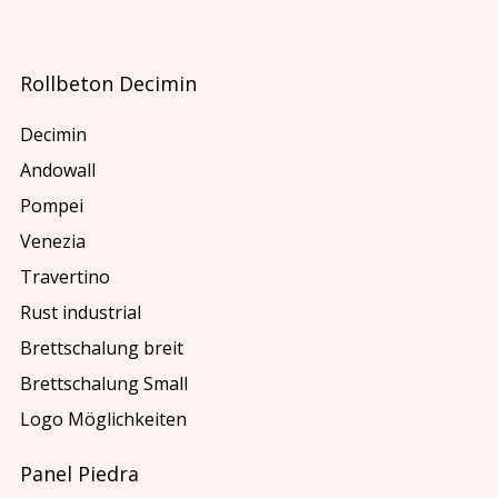
Rollbeton Decimin
Decimin
Andowall
Pompei
Venezia
Travertino
Rust industrial
Brettschalung breit
Brettschalung Small
Logo Möglichkeiten
Panel Piedra