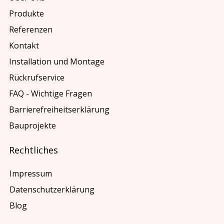
Produkte
Referenzen
Kontakt
Installation und Montage
Rückrufservice
FAQ - Wichtige Fragen
Barrierefreiheitserklärung
Bauprojekte
Rechtliches
Impressum
Datenschutzerklärung
Blog