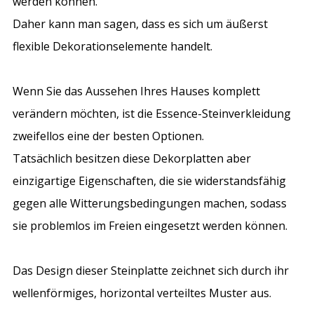
werden können.
Daher kann man sagen, dass es sich um äußerst
flexible Dekorationselemente handelt.
Wenn Sie das Aussehen Ihres Hauses komplett
verändern möchten, ist die Essence-Steinverkleidung
zweifellos eine der besten Optionen.
Tatsächlich besitzen diese Dekorplatten aber
einzigartige Eigenschaften, die sie widerstandsfähig
gegen alle Witterungsbedingungen machen, sodass
sie problemlos im Freien eingesetzt werden können.
Das Design dieser Steinplatte zeichnet sich durch ihr
wellenförmiges, horizontal verteiltes Muster aus.