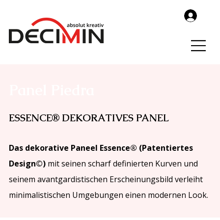
Panel Piedra
ESSENCE® DEKORATIVES PANEL
Das dekorative Paneel Essence® (Patentiertes
Design©)
mit seinen scharf definierten Kurven und
seinem avantgardistischen Erscheinungsbild verleiht
minimalistischen Umgebungen einen modernen Look.