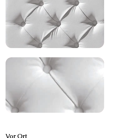
Vor Ort