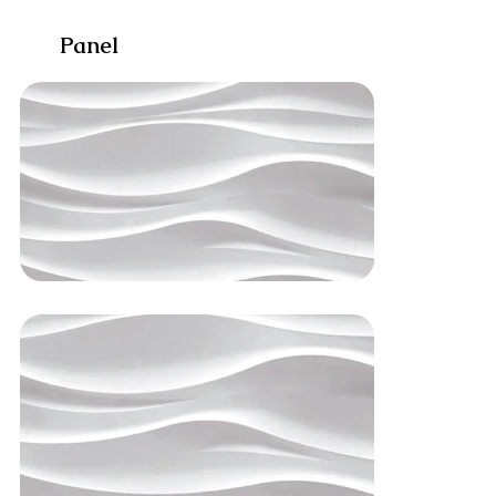
Panel