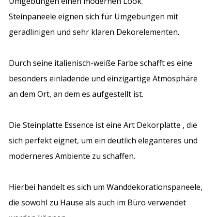
Umgebungen einen modernen Look.
Steinpaneele eignen sich für Umgebungen mit
geradlinigen und sehr klaren Dekorelementen.
Durch seine italienisch-weiße Farbe schafft es eine
besonders einladende und einzigartige Atmosphäre
an dem Ort, an dem es aufgestellt ist.
Die Steinplatte Essence ist eine Art
Dekorplatte
, die
sich perfekt eignet, um ein deutlich eleganteres und
moderneres Ambiente zu schaffen.
Hierbei handelt es sich um Wanddekorationspaneele,
die sowohl zu Hause als auch im Büro verwendet