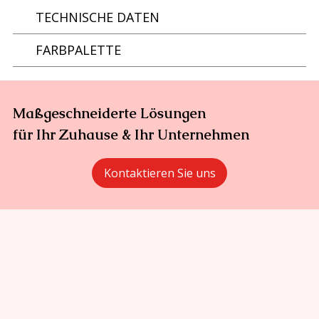
TECHNISCHE DATEN
FARBPALETTE
Maßgeschneiderte Lösungen
für Ihr Zuhause & Ihr Unternehmen
Kontaktieren Sie uns