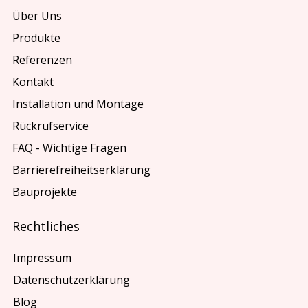
Über Uns
Produkte
Referenzen
Kontakt
Installation und Montage
Rückrufservice
FAQ - Wichtige Fragen
Barrierefreiheitserklärung
Bauprojekte
Rechtliches
Impressum
Datenschutzerklärung
Blog