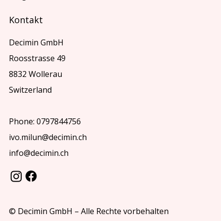
Kontakt
Decimin GmbH
Roosstrasse 49
8832 Wollerau
Switzerland
Phone: 0797844756
ivo.milun@decimin.ch
info@decimin.ch
© Decimin GmbH – Alle Rechte vorbehalten