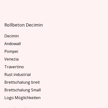
Rollbeton Decimin
Decimin
Andowall
Pompei
Venezia
Travertino
Rust industrial
Brettschalung breit
Brettschalung Small
Logo Möglichkeiten