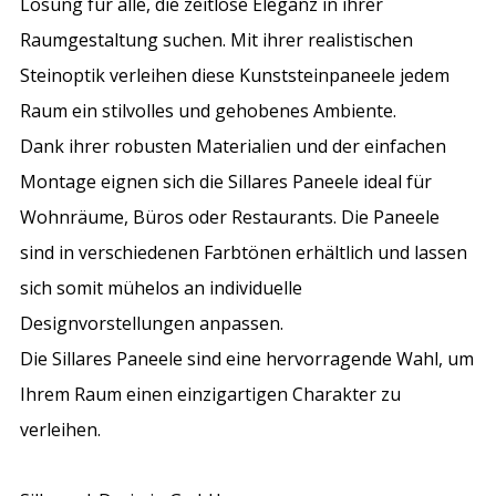
Lösung für alle, die zeitlose Eleganz in ihrer
Raumgestaltung suchen. Mit ihrer realistischen
Steinoptik verleihen diese Kunststeinpaneele jedem
Raum ein stilvolles und gehobenes Ambiente.
Dank ihrer robusten Materialien und der einfachen
Montage eignen sich die Sillares Paneele ideal für
Wohnräume, Büros oder Restaurants. Die Paneele
sind in verschiedenen Farbtönen erhältlich und lassen
sich somit mühelos an individuelle
Designvorstellungen anpassen.
Die Sillares Paneele sind eine hervorragende Wahl, um
Ihrem Raum einen einzigartigen Charakter zu
verleihen.