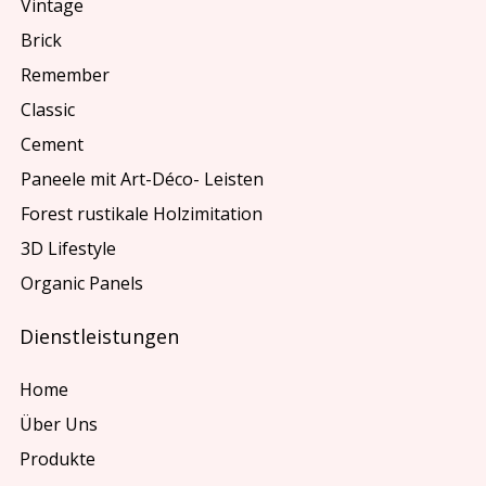
Vintage
Brick
Remember
Classic
Cement
Paneele mit Art-Déco- Leisten
Forest rustikale Holzimitation
3D Lifestyle
Organic Panels
Dienstleistungen
Home
Über Uns
Produkte