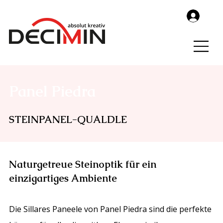
Panel Piedra
STEINPANEL-QUALDLE
Naturgetreue Steinoptik für ein
einzigartiges Ambiente
Die Sillares Paneele von Panel Piedra sind die perfekte