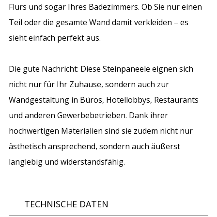
Flurs und sogar Ihres Badezimmers. Ob Sie nur einen
Teil oder die gesamte Wand damit verkleiden – es
sieht einfach perfekt aus.
Die gute Nachricht: Diese Steinpaneele eignen sich
nicht nur für Ihr Zuhause, sondern auch zur
Wandgestaltung in Büros, Hotellobbys, Restaurants
und anderen Gewerbebetrieben. Dank ihrer
hochwertigen Materialien sind sie zudem nicht nur
ästhetisch ansprechend, sondern auch äußerst
langlebig und widerstandsfähig.
TECHNISCHE DATEN