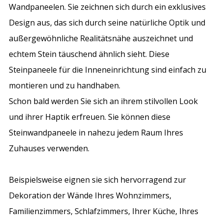
Wandpaneelen. Sie zeichnen sich durch ein exklusives
Design aus, das sich durch seine natürliche Optik und
außergewöhnliche Realitätsnähe auszeichnet und
echtem Stein täuschend ähnlich sieht. Diese
Steinpaneele für die Inneneinrichtung
sind einfach zu
montieren und zu handhaben.
Schon bald werden Sie sich an ihrem stilvollen Look
und ihrer Haptik erfreuen. Sie können diese
Steinwandpaneele in nahezu jedem Raum Ihres
Zuhauses verwenden.
Beispielsweise eignen sie sich hervorragend zur
Dekoration der Wände
Ihres Wohnzimmers,
Familienzimmers, Schlafzimmers, Ihrer Küche, Ihres