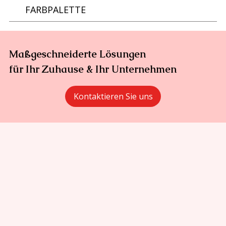
FARBPALETTE
Maßgeschneiderte Lösungen
für Ihr Zuhause & Ihr Unternehmen
Kontaktieren Sie uns