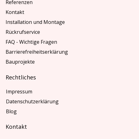
Referenzen
Kontakt
Installation und Montage
Rückrufservice
FAQ - Wichtige Fragen
Barrierefreiheitserklärung
Bauprojekte
Rechtliches
Impressum
Datenschutzerklärung
Blog
Kontakt