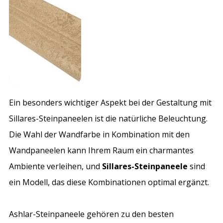
Ein besonders wichtiger Aspekt bei der Gestaltung mit
Sillares-Steinpaneelen ist die natürliche Beleuchtung.
Die Wahl der Wandfarbe in Kombination mit den
Wandpaneelen kann Ihrem Raum ein charmantes
Ambiente verleihen, und
Sillares-Steinpaneele
sind
ein Modell, das diese Kombinationen optimal ergänzt.
Ashlar-Steinpaneele gehören zu den besten