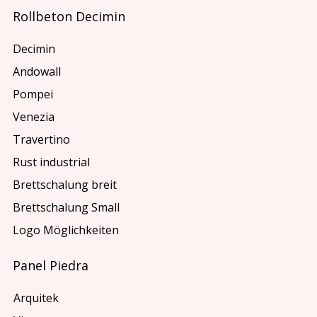
Rollbeton Decimin
Decimin
Andowall
Pompei
Venezia
Travertino
Rust industrial
Brettschalung breit
Brettschalung Small
Logo Möglichkeiten
Panel Piedra
Arquitek