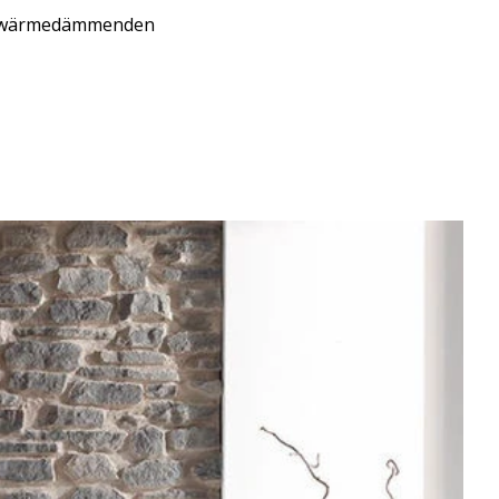
und wärmedämmenden