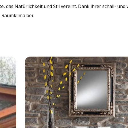
e, das Natürlichkeit und Stil vereint. Dank ihrer schall- 
 Raumklima bei.