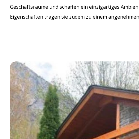
Geschäftsräume und schaffen ein einzigartiges Ambient
Eigenschaften tragen sie zudem zu einem angenehmen