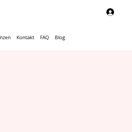
enzen
Kontakt
FAQ
Blog