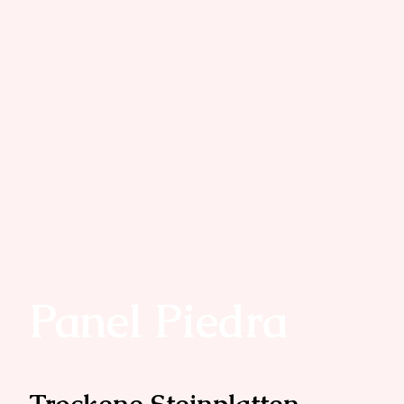
Panel Piedra