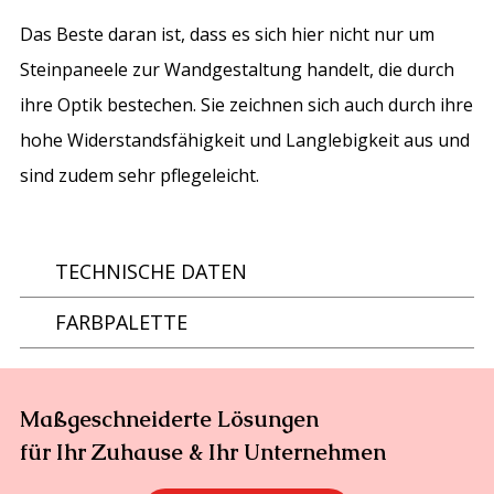
Das Beste daran ist, dass es sich hier nicht nur um
Steinpaneele zur Wandgestaltung
handelt, die durch
ihre Optik bestechen. Sie zeichnen sich auch durch ihre
hohe Widerstandsfähigkeit und Langlebigkeit aus und
sind zudem sehr pflegeleicht.
TECHNISCHE DATEN
FARBPALETTE
Maßgeschneiderte Lösungen
für Ihr Zuhause & Ihr Unternehmen