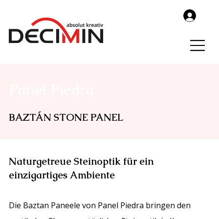
Panel Piedra
BAZTÁN STONE PANEL
Naturgetreue Steinoptik für ein
einzigartiges Ambiente
Die Baztan Paneele von Panel Piedra bringen den