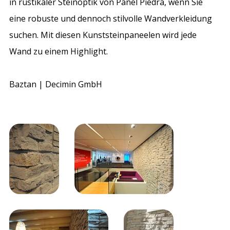
in rustikaler Steinoptik von Panel Piedra, wenn Sie
eine robuste und dennoch stilvolle Wandverkleidung
suchen. Mit diesen Kunststeinpaneelen wird jede
Wand zu einem Highlight.
Baztan | Decimin GmbH