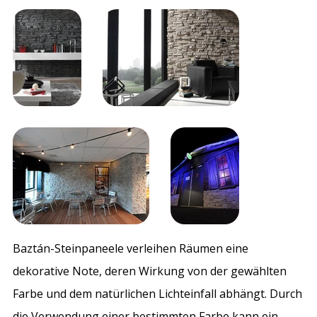
Baztán-Steinpaneele verleihen Räumen eine
dekorative Note, deren Wirkung von der gewählten
Farbe und dem natürlichen Lichteinfall abhängt. Durch
die Verwendung einer bestimmten Farbe kann ein