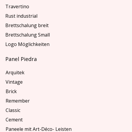
Travertino
Rust industrial
Brettschalung breit
Brettschalung Small
Logo Möglichkeiten
Panel Piedra
Arquitek
Vintage
Brick
Remember
Classic
Cement
Paneele mit Art-Déco- Leisten