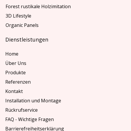
Forest rustikale Holzimitation
3D Lifestyle
Organic Panels
Dienstleistungen
Home
Über Uns
Produkte
Referenzen
Kontakt
Installation und Montage
Rückrufservice
FAQ - Wichtige Fragen
Barrierefreiheitserklärung