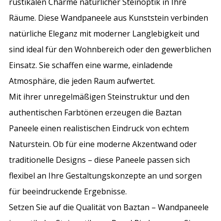
rustikalen Charme natürlicher Steinoptik in Ihre
Räume. Diese Wandpaneele aus Kunststein verbinden
natürliche Eleganz mit moderner Langlebigkeit und
sind ideal für den Wohnbereich oder den gewerblichen
Einsatz. Sie schaffen eine warme, einladende
Atmosphäre, die jeden Raum aufwertet.
Mit ihrer unregelmäßigen Steinstruktur und den
authentischen Farbtönen erzeugen die Baztan
Paneele einen realistischen Eindruck von echtem
Naturstein. Ob für eine moderne Akzentwand oder
traditionelle Designs – diese Paneele passen sich
flexibel an Ihre Gestaltungskonzepte an und sorgen
für beeindruckende Ergebnisse.
Setzen Sie auf die Qualität von Baztan – Wandpaneele