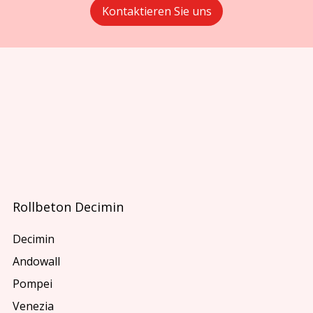
Kontaktieren Sie uns
Rollbeton Decimin
Decimin
Andowall
Pompei
Venezia