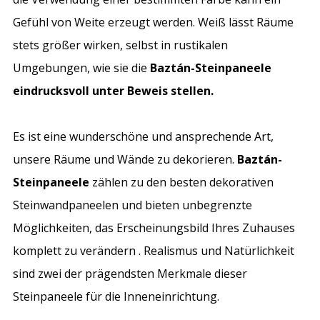
Gefühl von Weite erzeugt werden. Weiß lässt Räume
stets größer wirken, selbst in rustikalen
Umgebungen, wie sie die
Baztán-Steinpaneele
eindrucksvoll unter Beweis stellen.
Es ist eine wunderschöne und ansprechende Art,
unsere Räume und Wände zu dekorieren.
Baztán-
Steinpaneele
zählen zu den besten dekorativen
Steinwandpaneelen und bieten unbegrenzte
Möglichkeiten, das Erscheinungsbild
Ihres Zuhauses
komplett zu verändern . Realismus und Natürlichkeit
sind zwei der prägendsten Merkmale dieser
Steinpaneele für die Inneneinrichtung.