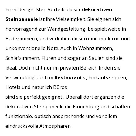
Einer der größten Vorteile dieser
dekorativen
Steinpaneele
ist ihre Vielseitigkeit. Sie eignen sich
hervorragend zur Wandgestaltung, beispielsweise in
Badezimmern, und verleihen diesen eine moderne und
unkonventionelle Note. Auch in Wohnzimmern,
Schlafzimmern, Fluren und sogar an Säulen sind sie
ideal. Doch nicht nur im privaten Bereich finden sie
Verwendung; auch
in Restaurants
, Einkaufszentren,
Hotels und natürlich Büros
sind sie perfekt geeignet . Überall dort ergänzen die
dekorativen Steinpaneele die Einrichtung und schaffen
funktionale, optisch ansprechende und vor allem
eindrucksvolle Atmosphären.