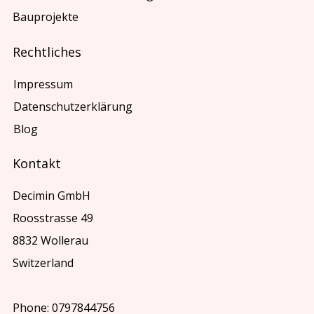
Bauprojekte
Rechtliches
Impressum
Datenschutzerklärung
Blog
Kontakt
Decimin GmbH
Roosstrasse 49
8832 Wollerau
Switzerland
Phone: 0797844756