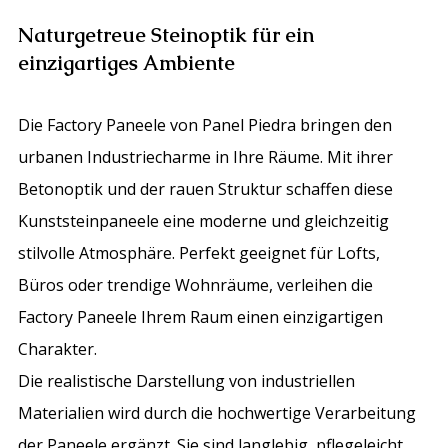
Naturgetreue Steinoptik für ein
einzigartiges Ambiente
Die Factory Paneele von Panel Piedra bringen den
urbanen Industriecharme in Ihre Räume. Mit ihrer
Betonoptik und der rauen Struktur schaffen diese
Kunststeinpaneele eine moderne und gleichzeitig
stilvolle Atmosphäre. Perfekt geeignet für Lofts,
Büros oder trendige Wohnräume, verleihen die
Factory Paneele Ihrem Raum einen einzigartigen
Charakter.
Die realistische Darstellung von industriellen
Materialien wird durch die hochwertige Verarbeitung
der Paneele ergänzt. Sie sind langlebig, pflegeleicht