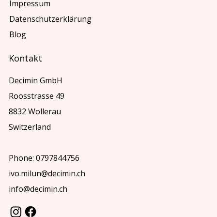
Impressum
Datenschutzerklärung
Blog
Kontakt
Decimin GmbH
Roosstrasse 49
8832 Wollerau
Switzerland
Phone: 0797844756
ivo.milun@decimin.ch
info@decimin.ch