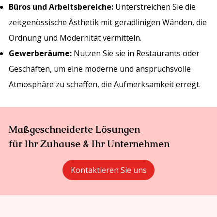
Büros und Arbeitsbereiche:
Unterstreichen Sie die
zeitgenössische Ästhetik mit geradlinigen Wänden, die
Ordnung und Modernität vermitteln.
Gewerberäume:
Nutzen Sie sie in Restaurants oder
Geschäften, um eine moderne und anspruchsvolle
Atmosphäre zu schaffen, die Aufmerksamkeit erregt.
Maßgeschneiderte Lösungen
für Ihr Zuhause & Ihr Unternehmen
Kontaktieren Sie uns