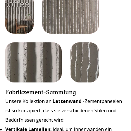
Fabrikzement-Sammlung
Unsere Kollektion an
Lattenwand
-Zementpaneelen
ist so konzipiert, dass sie verschiedenen Stilen und
Bedürfnissen gerecht wird:
Vertikale Lamellen:
Ideal, um Innenwänden ein