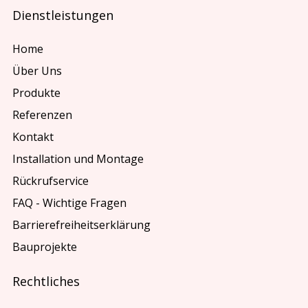
Dienstleistungen
Home
Über Uns
Produkte
Referenzen
Kontakt
Installation und Montage
Rückrufservice
FAQ - Wichtige Fragen
Barrierefreiheitserklärung
Bauprojekte
Rechtliches