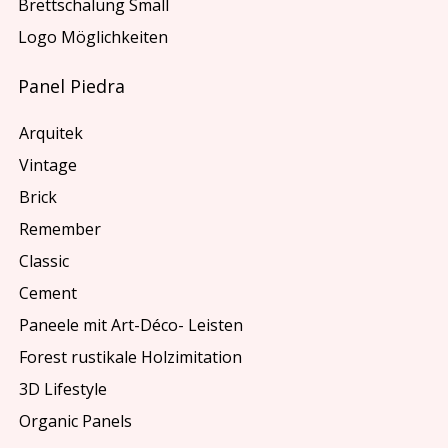
Brettschalung Small
Logo Möglichkeiten
Panel Piedra
Arquitek
Vintage
Brick
Remember
Classic
Cement
Paneele mit Art-Déco- Leisten
Forest rustikale Holzimitation
3D Lifestyle
Organic Panels