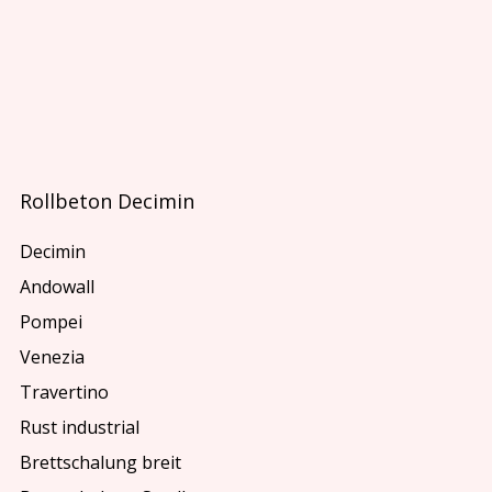
Rollbeton Decimin
Decimin
Andowall
Pompei
Venezia
Travertino
Rust industrial
Brettschalung breit