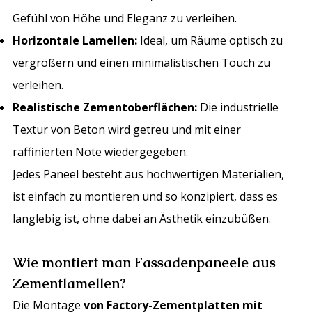
Gefühl von Höhe und Eleganz zu verleihen.
Horizontale Lamellen:
Ideal, um Räume optisch zu
vergrößern und einen minimalistischen Touch zu
verleihen.
Realistische Zementoberflächen:
Die industrielle
Textur von Beton wird getreu und mit einer
raffinierten Note wiedergegeben.
Jedes Paneel besteht aus hochwertigen Materialien,
ist einfach zu montieren und so konzipiert, dass es
langlebig ist, ohne dabei an Ästhetik einzubüßen.
Wie montiert man Fassadenpaneele aus
Zementlamellen?
Die Montage
von Factory-Zementplatten mit