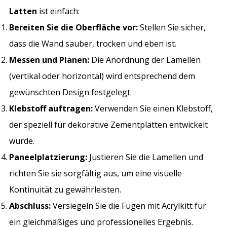
Latten
ist einfach:
Bereiten Sie die Oberfläche vor:
Stellen Sie sicher,
dass die Wand sauber, trocken und eben ist.
Messen und Planen:
Die Anordnung der Lamellen
(vertikal oder horizontal) wird entsprechend dem
gewünschten Design festgelegt.
Klebstoff auftragen:
Verwenden Sie einen Klebstoff,
der speziell für dekorative Zementplatten entwickelt
wurde.
Paneelplatzierung:
Justieren Sie die Lamellen und
richten Sie sie sorgfältig aus, um eine visuelle
Kontinuität zu gewährleisten.
Abschluss:
Versiegeln Sie die Fugen mit Acrylkitt für
ein gleichmäßiges und professionelles Ergebnis.