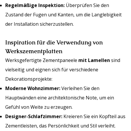
Regelmäßige Inspektion:
Überprüfen Sie den
Zustand der Fugen und Kanten, um die Langlebigkeit
der Installation sicherzustellen.
Inspiration für die Verwendung von
Werkszementplatten
Werksgefertigte Zementpaneele
mit Lamellen
sind
vielseitig und eignen sich für verschiedene
Dekorationsprojekte:
Moderne Wohnzimmer:
Verleihen Sie den
Hauptwänden eine architektonische Note, um ein
Gefühl von Weite zu erzeugen.
Designer-Schlafzimmer:
Kreieren Sie ein Kopfteil aus
Zementleisten, das Persönlichkeit und Stil verleiht.