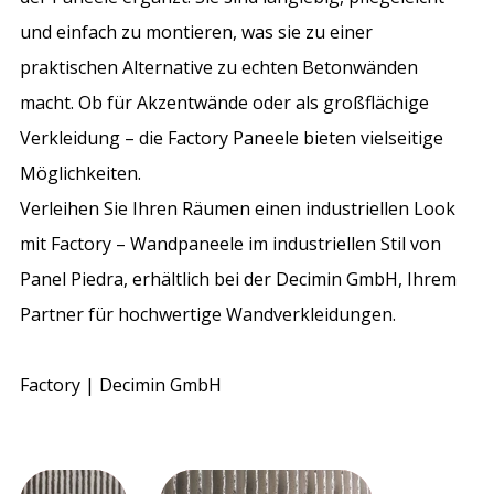
und einfach zu montieren, was sie zu einer
praktischen Alternative zu echten Betonwänden
macht. Ob für Akzentwände oder als großflächige
Verkleidung – die Factory Paneele bieten vielseitige
Möglichkeiten.
Verleihen Sie Ihren Räumen einen industriellen Look
mit Factory – Wandpaneele im industriellen Stil von
Panel Piedra, erhältlich bei der Decimin GmbH, Ihrem
Partner für hochwertige Wandverkleidungen.
Factory | Decimin GmbH