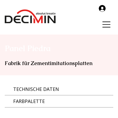
Panel Piedra
Fabrik für Zementimitationsplatten
TECHNISCHE DATEN
FARBPALETTE