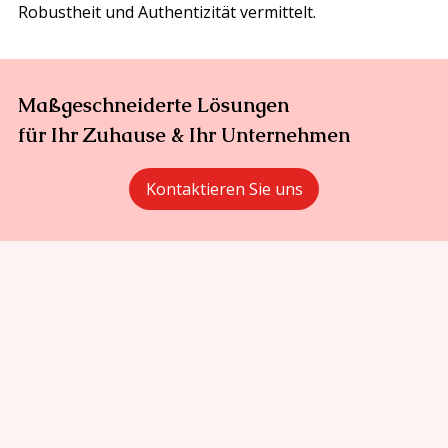
Robustheit und Authentizität vermittelt.
Maßgeschneiderte Lösungen
für Ihr Zuhause & Ihr Unternehmen
Kontaktieren Sie uns