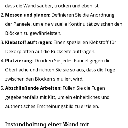
dass die Wand sauber, trocken und eben ist.
Messen und planen:
Definieren Sie die Anordnung
der Paneele, um eine visuelle Kontinuität zwischen den
Blöcken zu gewährleisten.
Klebstoff auftragen:
Einen speziellen Klebstoff für
Dekorplatten auf die Rückseite auftragen.
Platzierung:
Drücken Sie jedes Paneel gegen die
Oberfläche und richten Sie sie so aus, dass die Fuge
zwischen den Blöcken simuliert wird.
Abschließende Arbeiten:
Füllen Sie die Fugen
gegebenenfalls mit Kitt, um ein einheitliches und
authentisches Erscheinungsbild zu erzielen.
Instandhaltung einer Wand mit