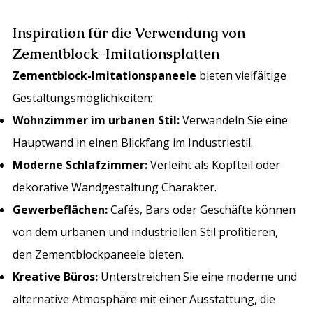
Inspiration für die Verwendung von
Zementblock-Imitationsplatten
Zementblock-Imitationspaneele
bieten vielfältige
Gestaltungsmöglichkeiten:
Wohnzimmer im urbanen Stil:
Verwandeln Sie eine
Hauptwand in einen Blickfang im Industriestil.
Moderne Schlafzimmer:
Verleiht als Kopfteil oder
dekorative Wandgestaltung Charakter.
Gewerbeflächen:
Cafés, Bars oder Geschäfte können
von dem urbanen und industriellen Stil profitieren,
den Zementblockpaneele bieten.
Kreative Büros:
Unterstreichen Sie eine moderne und
alternative Atmosphäre mit einer Ausstattung, die