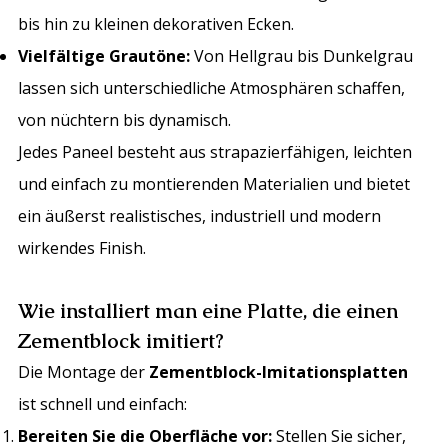
bis hin zu kleinen dekorativen Ecken.
Vielfältige Grautöne:
Von Hellgrau bis Dunkelgrau
lassen sich unterschiedliche Atmosphären schaffen,
von nüchtern bis dynamisch.
Jedes Paneel besteht aus strapazierfähigen, leichten
und einfach zu montierenden Materialien und bietet
ein äußerst realistisches, industriell und modern
wirkendes Finish.
Wie installiert man eine Platte, die einen
Zementblock imitiert?
Die Montage der
Zementblock-Imitationsplatten
ist schnell und einfach:
Bereiten Sie die Oberfläche vor:
Stellen Sie sicher,