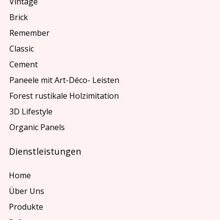
Vintage
Brick
Remember
Classic
Cement
Paneele mit Art-Déco- Leisten
Forest rustikale Holzimitation
3D Lifestyle
Organic Panels
Dienstleistungen
Home
Über Uns
Produkte