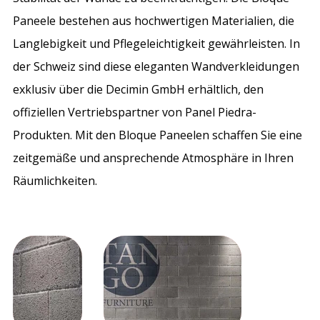
Paneele bestehen aus hochwertigen Materialien, die
Langlebigkeit und Pflegeleichtigkeit gewährleisten. In
der Schweiz sind diese eleganten Wandverkleidungen
exklusiv über die Decimin GmbH erhältlich, den
offiziellen Vertriebspartner von Panel Piedra-
Produkten. Mit den Bloque Paneelen schaffen Sie eine
zeitgemäße und ansprechende Atmosphäre in Ihren
Räumlichkeiten.