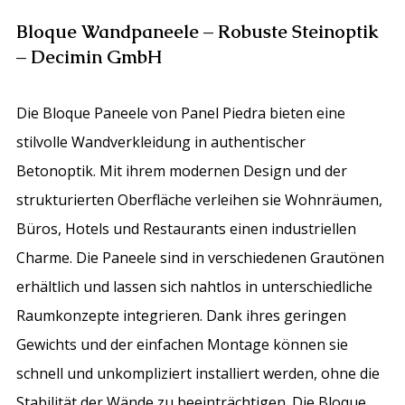
Bloque Wandpaneele – Robuste Steinoptik
– Decimin GmbH
Die Bloque Paneele von Panel Piedra bieten eine
stilvolle Wandverkleidung in authentischer
Betonoptik. Mit ihrem modernen Design und der
strukturierten Oberfläche verleihen sie Wohnräumen,
Büros, Hotels und Restaurants einen industriellen
Charme. Die Paneele sind in verschiedenen Grautönen
erhältlich und lassen sich nahtlos in unterschiedliche
Raumkonzepte integrieren. Dank ihres geringen
Gewichts und der einfachen Montage können sie
schnell und unkompliziert installiert werden, ohne die
Stabilität der Wände zu beeinträchtigen. Die Bloque