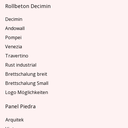
Rollbeton Decimin
Decimin
Andowall
Pompei
Venezia
Travertino
Rust industrial
Brettschalung breit
Brettschalung Small
Logo Möglichkeiten
Panel Piedra
Arquitek