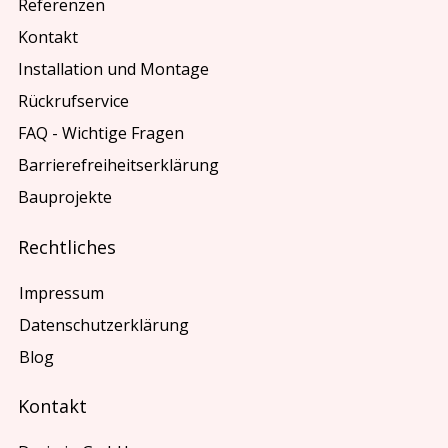
Referenzen
Kontakt
Installation und Montage
Rückrufservice
FAQ - Wichtige Fragen
Barrierefreiheitserklärung
Bauprojekte
Rechtliches
Impressum
Datenschutzerklärung
Blog
Kontakt