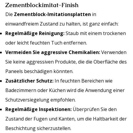
Zementblockimitat-Finish
Die
Zementblock-Imitationsplatten
in
einwandfreiem Zustand zu halten, ist ganz einfach:
Regelmäßige Reinigung:
Staub mit einem trockenen
oder leicht feuchten Tuch entfernen.
Vermeiden Sie aggressive Chemikalien:
Verwenden
Sie keine aggressiven Produkte, die die Oberfläche des
Paneels beschädigen könnten.
Zusätzlicher Schutz:
In feuchten Bereichen wie
Badezimmern oder Küchen wird die Anwendung einer
Schutzversiegelung empfohlen.
Regelmäßige Inspektionen:
Überprüfen Sie den
Zustand der Fugen und Kanten, um die Haltbarkeit der
Beschichtung sicherzustellen.