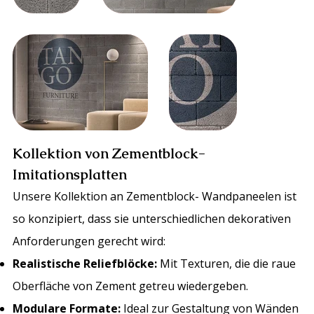
Kollektion von Zementblock-
Imitationsplatten
Unsere Kollektion an Zementblock-
Wandpaneelen ist
so konzipiert, dass sie unterschiedlichen dekorativen
Anforderungen gerecht wird:
Realistische Reliefblöcke:
Mit Texturen, die die raue
Oberfläche von Zement getreu wiedergeben.
Modulare Formate:
Ideal zur Gestaltung von Wänden