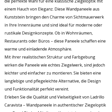
die perfekte Wahl für eine klassische Ziegeloptik mit
einem Hauch von Eleganz. Diese Wandpaneele aus
Kunststein bringen den Charme von Sichtmauerwerk
in Ihre Innenräume und sind ideal für moderne oder
rustikale Designkonzepte. Ob in Wohnräumen,
Restaurants oder Büros – diese Paneele schaffen eine
warme und einladende Atmosphäre.
Mit ihrer realistischen Struktur und Farbgebung
wirken die Paneele wie echtes Ziegelwerk, sind jedoch
leichter und einfacher zu montieren. Sie bieten eine
langlebige und pflegeleichte Alternative, die Design
und Funktionalität perfekt vereint.
Erleben Sie die Qualität und Vielseitigkeit von Ladrillo
Caravista – Wandpaneele in authentischer Ziegeloptik