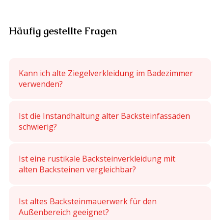
Häufig gestellte Fragen
Kann ich alte Ziegelverkleidung im Badezimmer
verwenden?
Ist die Instandhaltung alter Backsteinfassaden
schwierig?
Ist eine rustikale Backsteinverkleidung mit
alten Backsteinen vergleichbar?
Ist altes Backsteinmauerwerk für den
Außenbereich geeignet?