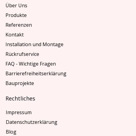
Über Uns
Produkte
Referenzen
Kontakt
Installation und Montage
Rückrufservice
FAQ - Wichtige Fragen
Barrierefreiheitserklärung
Bauprojekte
Rechtliches
Impressum
Datenschutzerklärung
Blog