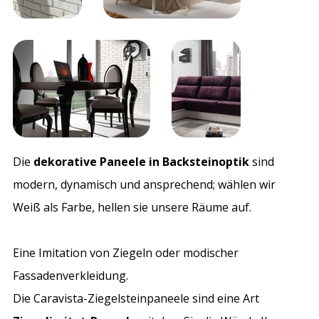
Die
dekorative Paneele in Backsteinoptik
sind
modern, dynamisch und ansprechend; wählen wir
Weiß als Farbe, hellen sie unsere Räume auf.
Eine Imitation von Ziegeln oder modischer
Fassadenverkleidung.
Die Caravista-Ziegelsteinpaneele sind eine Art