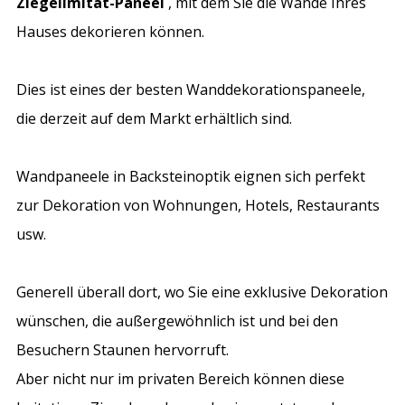
Ziegelimitat-Paneel
, mit dem Sie die Wände Ihres
Hauses dekorieren können.
Dies ist eines der besten
Wanddekorationspaneele,
die derzeit auf dem Markt erhältlich sind.
Wandpaneele in Backsteinoptik
eignen sich perfekt
zur Dekoration von Wohnungen, Hotels, Restaurants
usw.
Generell überall dort, wo Sie eine exklusive Dekoration
wünschen, die außergewöhnlich ist und bei den
Besuchern Staunen hervorruft.
Aber nicht nur im privaten Bereich können diese