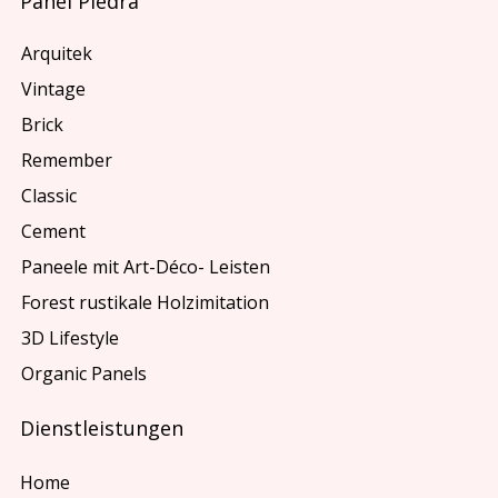
Panel Piedra
Arquitek
Vintage
Brick
Remember
Classic
Cement
Paneele mit Art-Déco- Leisten
Forest rustikale Holzimitation
3D Lifestyle
Organic Panels
Dienstleistungen
Home