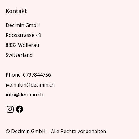
Kontakt
Decimin GmbH
Roosstrasse 49
8832 Wollerau
Switzerland
Phone: 0797844756
ivo.milun@decimin.ch
info@decimin.ch
© Decimin GmbH – Alle Rechte vorbehalten