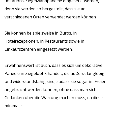
Imitations-Ziegelwandpaneele eingesetzt werden,
denn sie werden so hergestellt, dass sie an
verschiedenen Orten verwendet werden können.
Sie können beispielsweise in Büros, in
Hotelrezeptionen, in Restaurants sowie in
Einkaufszentren eingesetzt werden.
Erwähnenswert ist auch, dass es sich um dekorative
Paneele in Ziegeloptik handelt, die äußerst langlebig
und widerstandsfähig sind, sodass sie sogar im Freien
angebracht werden können, ohne dass man sich
Gedanken über die Wartung machen muss, da diese
minimal ist.