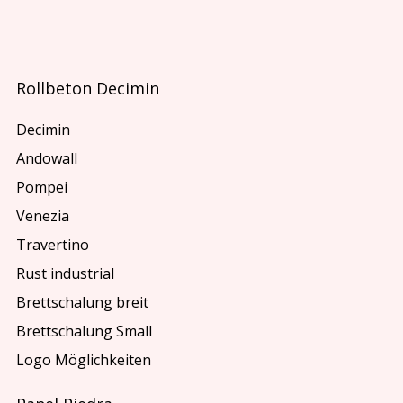
Rollbeton Decimin
Decimin
Andowall
Pompei
Venezia
Travertino
Rust industrial
Brettschalung breit
Brettschalung Small
Logo Möglichkeiten