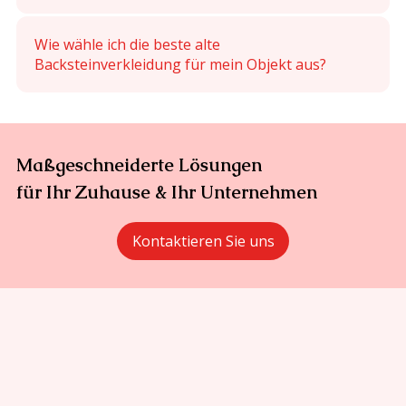
Wie wähle ich die beste alte
Backsteinverkleidung für mein Objekt aus?
Maßgeschneiderte Lösungen
für Ihr Zuhause & Ihr Unternehmen
Kontaktieren Sie uns