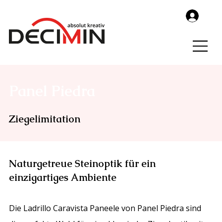
Panel Piedra
Ziegelimitation
Naturgetreue Steinoptik für ein
einzigartiges Ambiente
Die Ladrillo Caravista Paneele von Panel Piedra sind