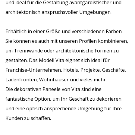
und ideal für die Gestaltung avantgardistischer und
architektonisch anspruchsvoller Umgebungen.
Erhältlich in einer Größe und verschiedenen Farben.
Sie können es auch mit unseren Profilen kombinieren,
um Trennwände oder architektonische Formen zu
gestalten. Das Modell Vita eignet sich ideal für
Franchise-Unternehmen, Hotels, Projekte, Geschäfte,
Ladenfronten, Wohnhäuser und vieles mehr.
Die dekorativen Paneele von Vita sind eine
fantastische Option, um Ihr Geschäft zu dekorieren
und eine optisch ansprechende Umgebung für Ihre
Kunden zu schaffen.