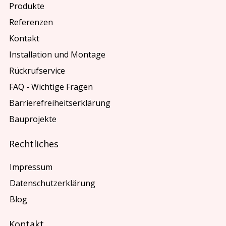
Produkte
Referenzen
Kontakt
Installation und Montage
Rückrufservice
FAQ - Wichtige Fragen
Barrierefreiheitserklärung
Bauprojekte
Rechtliches
Impressum
Datenschutzerklärung
Blog
Kontakt