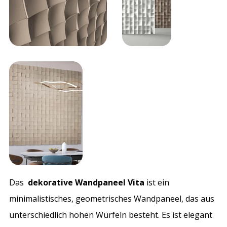
Das
dekorative Wandpaneel Vita
ist ein
minimalistisches, geometrisches Wandpaneel, das aus
unterschiedlich hohen Würfeln besteht. Es ist elegant