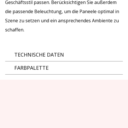
Geschäftsstil passen. Berücksichtigen Sie außerdem
die passende Beleuchtung, um die Paneele optimal in
Szene zu setzen und ein ansprechendes Ambiente zu
schaffen.
TECHNISCHE DATEN
FARBPALETTE