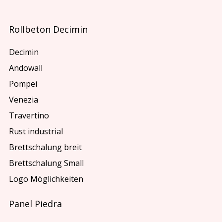
Rollbeton Decimin
Decimin
Andowall
Pompei
Venezia
Travertino
Rust industrial
Brettschalung breit
Brettschalung Small
Logo Möglichkeiten
Panel Piedra