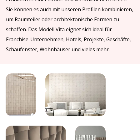
Sie können es auch mit unseren Profilen kombinieren,
um Raumteiler oder architektonische Formen zu
schaffen. Das Modell Vita eignet sich ideal für
Franchise-Unternehmen, Hotels, Projekte, Geschäfte,
Schaufenster, Wohnhäuser und vieles mehr.