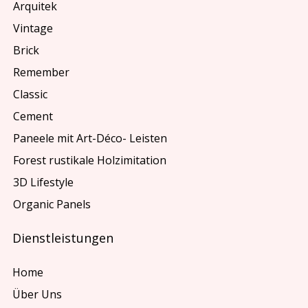
Arquitek
Vintage
Brick
Remember
Classic
Cement
Paneele mit Art-Déco- Leisten
Forest rustikale Holzimitation
3D Lifestyle
Organic Panels
Dienstleistungen
Home
Über Uns