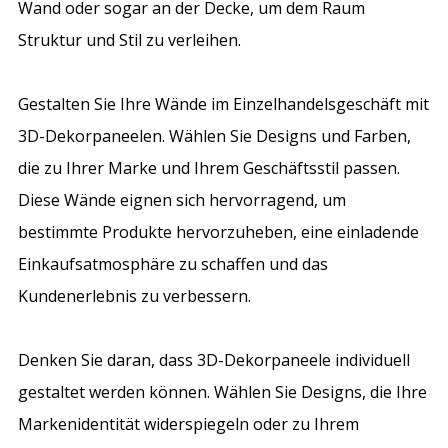
Wand oder sogar an der Decke, um dem Raum
Struktur und Stil zu verleihen.
Gestalten Sie Ihre Wände im Einzelhandelsgeschäft mit
3D-Dekorpaneelen. Wählen Sie Designs und Farben,
die zu Ihrer Marke und Ihrem Geschäftsstil passen.
Diese Wände eignen sich hervorragend, um
bestimmte Produkte hervorzuheben, eine einladende
Einkaufsatmosphäre zu schaffen und das
Kundenerlebnis zu verbessern.
Denken Sie daran, dass 3D-Dekorpaneele individuell
gestaltet werden können. Wählen Sie Designs, die Ihre
Markenidentität widerspiegeln oder zu Ihrem