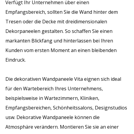
Verfügt Ihr Unternehmen über einen
Empfangsbereich, sollten Sie die Wand hinter dem
Tresen oder die Decke mit dreidimensionalen
Dekorpaneelen gestalten. So schaffen Sie einen
markanten Blickfang und hinterlassen bei Ihren
Kunden vom ersten Moment an einen bleibenden
Eindruck.
Die dekorativen Wandpaneele Vita eignen sich ideal
für den Wartebereich Ihres Unternehmens,
beispielsweise in Wartezimmern, Kliniken,
Empfangsbereichen, Schönheitssalons, Designstudios
usw. Dekorative Wandpaneele können die
Atmosphäre verändern. Montieren Sie sie an einer