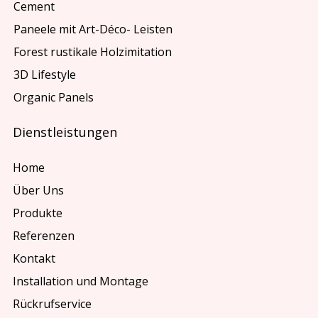
Cement
Paneele mit Art-Déco- Leisten
Forest rustikale Holzimitation
3D Lifestyle
Organic Panels
Dienstleistungen
Home
Über Uns
Produkte
Referenzen
Kontakt
Installation und Montage
Rückrufservice