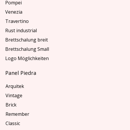
Pompei
Venezia
Travertino
Rust industrial
Brettschalung breit
Brettschalung Small
Logo Möglichkeiten
Panel Piedra
Arquitek
Vintage
Brick
Remember
Classic