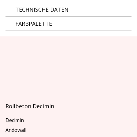
TECHNISCHE DATEN
FARBPALETTE
Rollbeton Decimin
Decimin
Andowall