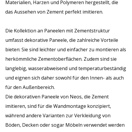
Materialien, Harzen und Polymeren hergestellt, die
das Aussehen von Zement perfekt imitieren.
Die Kollektion an Paneelen mit Zementstruktur
umfasst dekorative Paneele, die zahlreiche Vorteile
bieten: Sie sind leichter und einfacher zu montieren als
herkömmliche Zementoberflächen. Zudem sind sie
langlebig, wasserabweisend und temperaturbeständig
und eignen sich daher sowohl für den Innen- als auch
für den Außenbereich.
Die dekorativen Paneele von Neos, die Zement
imitieren, sind für die Wandmontage konzipiert,
während andere Varianten zur Verkleidung von
Böden, Decken oder sogar Möbeln verwendet werden