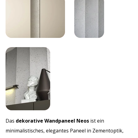
Das
dekorative Wandpaneel Neos
ist ein
minimalistisches, elegantes Paneel in Zementoptik,