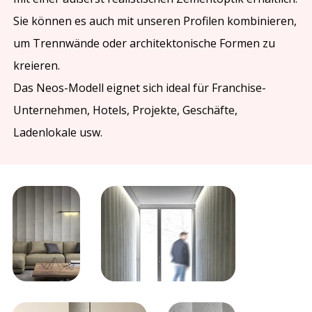
Sie können es auch mit unseren Profilen kombinieren,
um Trennwände oder architektonische Formen zu
kreieren.
Das Neos-Modell eignet sich ideal für Franchise-
Unternehmen, Hotels, Projekte, Geschäfte,
Ladenlokale usw.