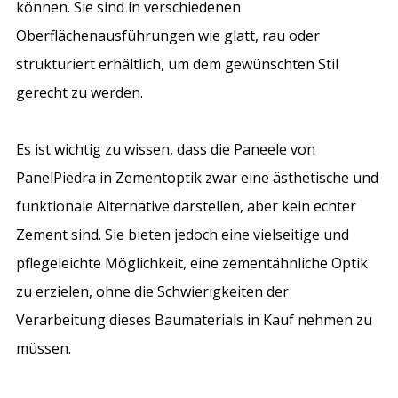
können. Sie sind in verschiedenen
Oberflächenausführungen wie glatt, rau oder
strukturiert erhältlich, um dem gewünschten Stil
gerecht zu werden.
Es ist wichtig zu wissen, dass die Paneele von
PanelPiedra in Zementoptik zwar eine ästhetische und
funktionale Alternative darstellen, aber kein echter
Zement sind. Sie bieten jedoch eine vielseitige und
pflegeleichte Möglichkeit, eine zementähnliche Optik
zu erzielen, ohne die Schwierigkeiten der
Verarbeitung dieses Baumaterials in Kauf nehmen zu
müssen.