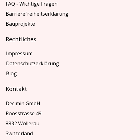
FAQ - Wichtige Fragen
Barrierefreiheitserklärung
Bauprojekte
Rechtliches
Impressum
Datenschutzerklärung
Blog
Kontakt
Decimin GmbH
Roosstrasse 49
8832 Wollerau
Switzerland