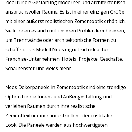
ideal für die Gestaltung moderner und architektonisch
anspruchsvoller Räume. Es ist in einer einzigen Größe
mit einer äußerst realistischen Zementoptik erhältlich.
Sie können es auch mit unseren Profilen kombinieren,
um Trennwände oder architektonische Formen zu
schaffen. Das Modell Neos eignet sich ideal für
Franchise-Unternehmen, Hotels, Projekte, Geschäfte,
Schaufenster und vieles mehr.
Neos Dekorpaneele in Zementoptik sind eine trendige
Option für die Innen- und Außengestaltung und
verleihen Räumen durch ihre realistische
Zementtextur einen industriellen oder rustikalen
Look. Die Paneele werden aus hochwertigsten