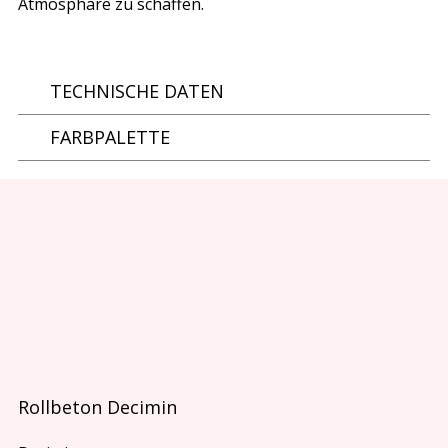
Atmosphäre zu schaffen.
TECHNISCHE DATEN
FARBPALETTE
Rollbeton Decimin