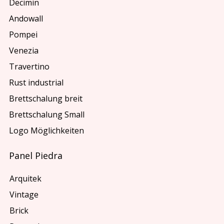
Decimin
Andowall
Pompei
Venezia
Travertino
Rust industrial
Brettschalung breit
Brettschalung Small
Logo Möglichkeiten
Panel Piedra
Arquitek
Vintage
Brick