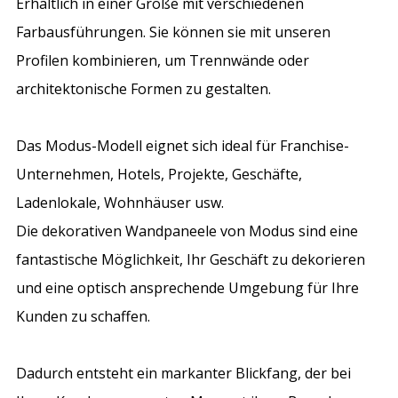
Erhältlich in einer Größe mit verschiedenen
Farbausführungen. Sie können sie mit unseren
Profilen kombinieren, um Trennwände oder
architektonische Formen zu gestalten.
Das Modus-Modell eignet sich ideal für Franchise-
Unternehmen, Hotels, Projekte, Geschäfte,
Ladenlokale, Wohnhäuser usw.
Die dekorativen Wandpaneele von Modus sind eine
fantastische Möglichkeit, Ihr Geschäft zu dekorieren
und eine optisch ansprechende Umgebung für Ihre
Kunden zu schaffen.
Dadurch entsteht ein markanter Blickfang, der bei