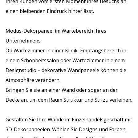
Ihren Kunden vom ersten Moment ihres Besuchs an
einen bleibenden Eindruck hinterlässt.
Modus-Dekorpaneel im Wartebereich Ihres
Unternehmens.
Ob Wartezimmer in einer Klinik, Empfangsbereich in
einem Schönheitssalon oder Wartezimmer in einem
Designstudio – dekorative Wandpaneele können die
Atmosphäre verändern.
Bringen Sie sie an einer Wand oder sogar an der
Decke an, um dem Raum Struktur und Stil zu verleihen.
Gestalten Sie Ihre Wände im Einzelhandelsgeschäft mit
3D-Dekorpaneelen. Wählen Sie Designs und Farben,