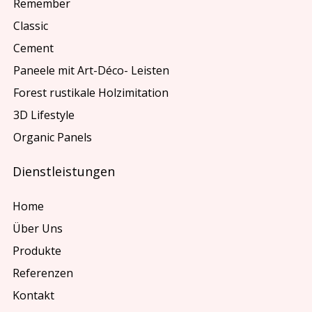
Remember
Classic
Cement
Paneele mit Art-Déco- Leisten
Forest rustikale Holzimitation
3D Lifestyle
Organic Panels
Dienstleistungen
Home
Über Uns
Produkte
Referenzen
Kontakt