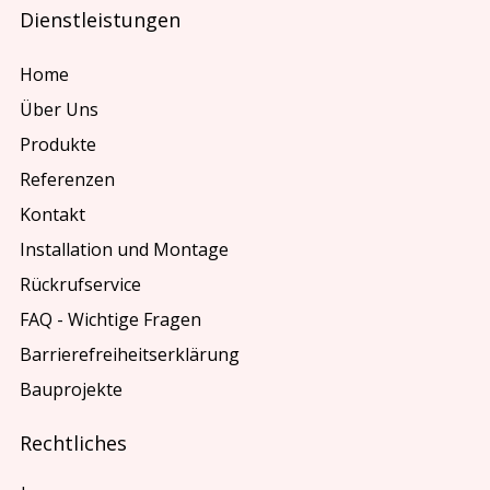
Dienstleistungen
Home
Über Uns
Produkte
Referenzen
Kontakt
Installation und Montage
Rückrufservice
FAQ - Wichtige Fragen
Barrierefreiheitserklärung
Bauprojekte
Rechtliches