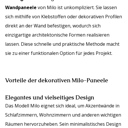
Wandpaneele
von Milo ist unkompliziert. Sie lassen
sich mithilfe von Klebstoffen oder dekorativen Profilen
direkt an der Wand befestigen, wodurch sich
einzigartige architektonische Formen realisieren
lassen. Diese schnelle und praktische Methode macht
sie zu einer funktionalen Option für jedes Projekt.
Vorteile der dekorativen Milo-Paneele
Elegantes und vielseitiges Design
Das Modell Milo eignet sich ideal, um Akzentwände in
Schlafzimmern, Wohnzimmern und anderen wichtigen
Räumen hervorzuheben. Sein minimalistisches Design