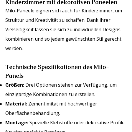
Kinderzimmer mit dekorativen Paneelen
Milo-Paneele eignen sich auch für Kinderzimmer, um
Struktur und Kreativität zu schaffen. Dank ihrer
Vielseitigkeit lassen sie sich zu individuellen Designs
kombinieren und so jedem gewünschten Stil gerecht
werden.
Technische Spezifikationen des Milo-
Panels
Größen:
Drei Optionen stehen zur Verfügung, um
einzigartige Kombinationen zu erstellen.
Material:
Zementimitat mit hochwertiger
Oberflächenbehandlung.
Montage:
Spezielle Klebstoffe oder dekorative Profile
für eine perfekte Passform.