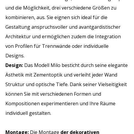
und die Möglichkeit, drei verschiedene Größen zu
kombinieren, aus. Sie eignen sich ideal für die
Gestaltung anspruchsvoller und avantgardistischer
Architektur und ermöglichen zudem die Integration
von Profilen für Trennwände oder individuelle
Designs.
Design:
Das Modell Milo besticht durch seine elegante
Ästhetik mit Zementoptik und verleiht jeder Wand
Struktur und optische Tiefe. Dank seiner Vielseitigkeit
können Sie mit verschiedenen Formen und
Kompositionen experimentieren und Ihre Räume
individuell gestalten.
Montage:
Die Montage
der dekorativen