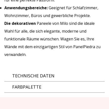
Anwendungsbereiche:
Geeignet für Schlafzimmer,
Wohnzimmer, Büros und gewerbliche Projekte.
Die dekorativen
Paneele von Milo sind die ideale
Wahl für alle, die sich elegante, moderne und
funktionale Räume wünschen. Wagen Sie es, Ihre
Wände mit dem einzigartigen Stil von PanelPiedra zu
verwandeln.
TECHNISCHE DATEN
FARBPALETTE