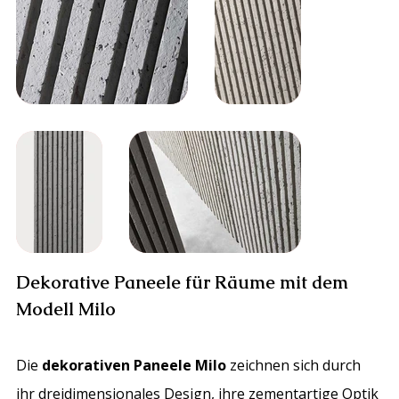
Dekorative Paneele für Räume mit dem
Modell Milo
Die
dekorativen Paneele Milo
zeichnen sich durch
ihr dreidimensionales Design, ihre zementartige Optik