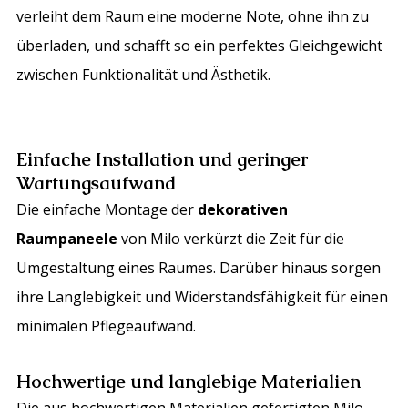
verleiht dem Raum eine moderne Note, ohne ihn zu
überladen, und schafft so ein perfektes Gleichgewicht
zwischen Funktionalität und Ästhetik.
Einfache Installation und geringer
Wartungsaufwand
Die einfache Montage der
dekorativen
Raumpaneele
von Milo verkürzt die Zeit für die
Umgestaltung eines Raumes. Darüber hinaus sorgen
ihre Langlebigkeit und Widerstandsfähigkeit für einen
minimalen Pflegeaufwand.
Hochwertige und langlebige Materialien
Die aus hochwertigen Materialien gefertigten Milo-