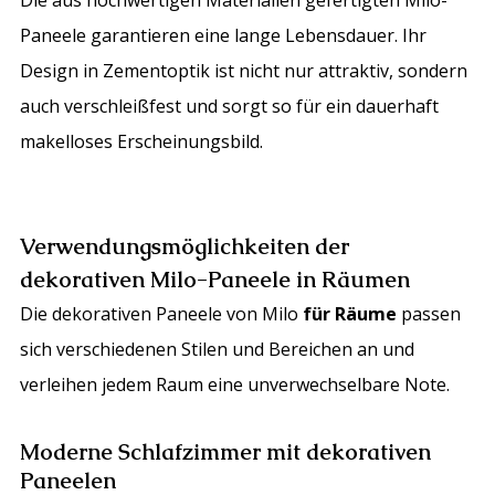
Paneele garantieren eine lange Lebensdauer. Ihr
Design in Zementoptik ist nicht nur attraktiv, sondern
auch verschleißfest und sorgt so für ein dauerhaft
makelloses Erscheinungsbild.
Verwendungsmöglichkeiten der
dekorativen Milo-Paneele in Räumen
Die dekorativen Paneele von Milo
für Räume
passen
sich verschiedenen Stilen und Bereichen an und
verleihen jedem Raum eine unverwechselbare Note.
Moderne Schlafzimmer mit dekorativen
Paneelen