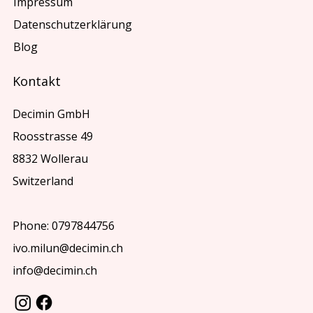
Impressum
Datenschutzerklärung
Blog
Kontakt
Decimin GmbH
Roosstrasse 49
8832 Wollerau
Switzerland
Phone: 0797844756
ivo.milun@decimin.ch
info@decimin.ch