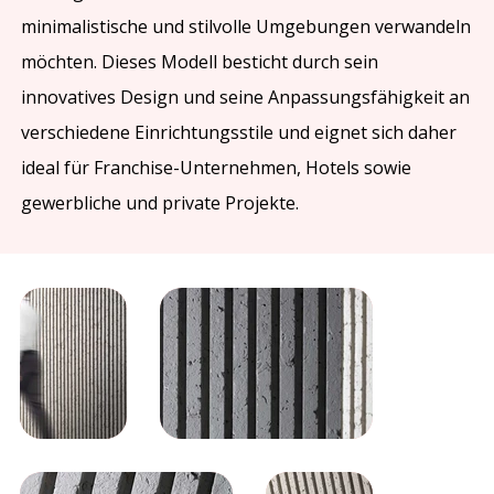
minimalistische und stilvolle Umgebungen verwandeln
möchten. Dieses Modell besticht durch sein
innovatives Design und seine Anpassungsfähigkeit an
verschiedene Einrichtungsstile und eignet sich daher
ideal für Franchise-Unternehmen, Hotels sowie
gewerbliche und private Projekte.