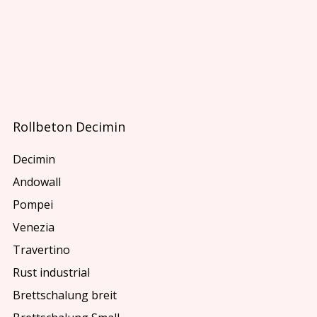
Rollbeton Decimin
Decimin
Andowall
Pompei
Venezia
Travertino
Rust industrial
Brettschalung breit