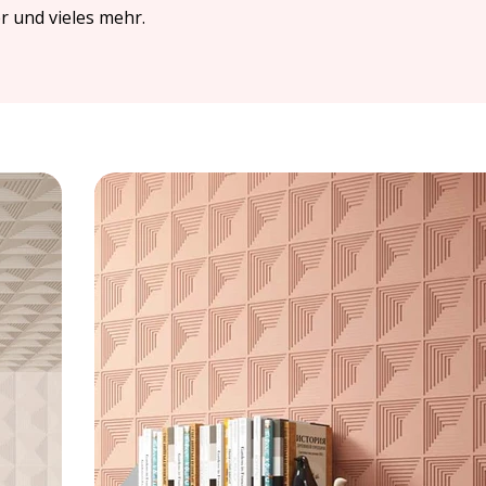
r und vieles mehr.