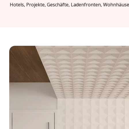
Hotels, Projekte, Geschäfte, Ladenfronten, Wohnhäuse