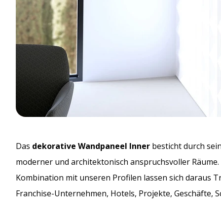
Das
dekorative Wandpaneel Inner
besticht durch sein
moderner und architektonisch anspruchsvoller Räume. E
Kombination mit unseren Profilen lassen sich daraus Tr
Franchise-Unternehmen, Hotels, Projekte, Geschäfte, 