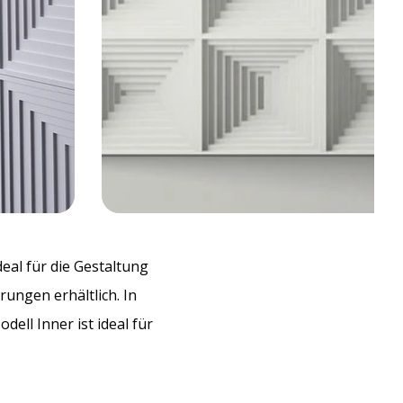
eal für die Gestaltung
ungen erhältlich. In
ell Inner ist ideal für