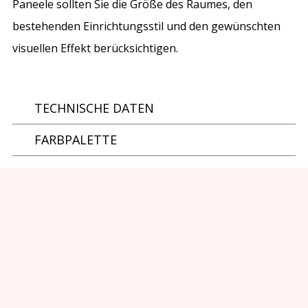
Paneele sollten Sie die Größe des Raumes, den
bestehenden Einrichtungsstil und den gewünschten
visuellen Effekt berücksichtigen.
TECHNISCHE DATEN
FARBPALETTE