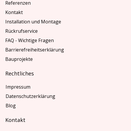
Referenzen
Kontakt
Installation und Montage
Rückrufservice
FAQ - Wichtige Fragen
Barrierefreiheitserklärung
Bauprojekte
Rechtliches
Impressum
Datenschutzerklärung
Blog
Kontakt