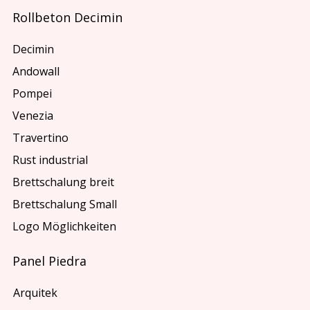
Rollbeton Decimin
Decimin
Andowall
Pompei
Venezia
Travertino
Rust industrial
Brettschalung breit
Brettschalung Small
Logo Möglichkeiten
Panel Piedra
Arquitek