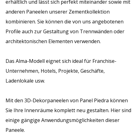
erhältlich und lässt sich perfekt miteinander sowie mit
anderen Paneelen unserer Zementkollektion
kombinieren. Sie können die von uns angebotenen
Profile auch zur Gestaltung von Trennwänden oder
architektonischen Elementen verwenden.
Das Alma-Modell eignet sich ideal für Franchise-
Unternehmen, Hotels, Projekte, Geschäfte,
Ladenlokale usw.
Mit den 3D-Dekorpaneelen von Panel Piedra können
Sie Ihre Innenräume komplett neu gestalten. Hier sind
einige gängige Anwendungsmöglichkeiten dieser
Paneele.