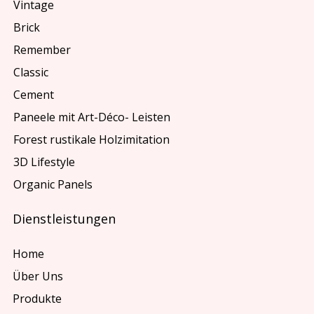
Vintage
Brick
Remember
Classic
Cement
Paneele mit Art-Déco- Leisten
Forest rustikale Holzimitation
3D Lifestyle
Organic Panels
Dienstleistungen
Home
Über Uns
Produkte