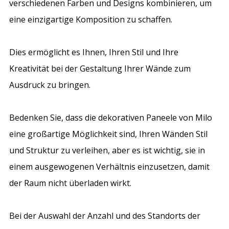
verschiedenen Farben und Designs kombinieren, um
eine einzigartige Komposition zu schaffen.
Dies ermöglicht es Ihnen, Ihren Stil und Ihre
Kreativität bei der Gestaltung Ihrer Wände zum
Ausdruck zu bringen.
Bedenken Sie, dass die dekorativen Paneele von Milo
eine großartige Möglichkeit sind, Ihren Wänden Stil
und Struktur zu verleihen, aber es ist wichtig, sie in
einem ausgewogenen Verhältnis einzusetzen, damit
der Raum nicht überladen wirkt.
Bei der Auswahl der Anzahl und des Standorts der