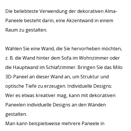
Die beliebteste Verwendung der dekorativen Alma-
Paneele besteht darin, eine Akzentwand in einem
Raum zu gestalten.
Wählen Sie eine Wand, die Sie hervorheben möchten,
z. B. die Wand hinter dem Sofa im Wohnzimmer oder
die Hauptwand im Schlafzimmer. Bringen Sie das Milo
3D-Paneel an dieser Wand an, um Struktur und
optische Tiefe zu erzeugen. Individuelle Designs:
Wer es etwas kreativer mag, kann mit dekorativen
Paneelen individuelle Designs an den Wänden
gestalten.
Man kann beispielsweise mehrere Paneele in