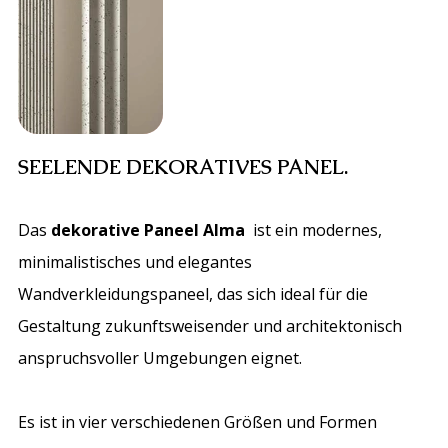
SEELENDE DEKORATIVES PANEL.
Das
dekorative Paneel Alma
ist ein modernes,
minimalistisches und elegantes
Wandverkleidungspaneel, das sich ideal für die
Gestaltung zukunftsweisender und architektonisch
anspruchsvoller Umgebungen eignet.
Es ist in vier verschiedenen Größen und Formen