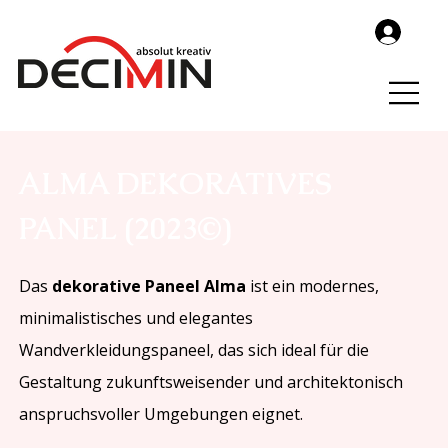
ALMA DEKORATIVES
PANEL (2023©)
Das
dekorative Paneel Alma
ist ein modernes,
minimalistisches und elegantes
Wandverkleidungspaneel, das sich ideal für die
Gestaltung zukunftsweisender und architektonisch
anspruchsvoller Umgebungen eignet.